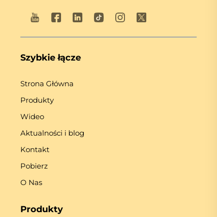
Szybkie łącze
Strona Główna
Produkty
Wideo
Aktualności i blog
Kontakt
Pobierz
O Nas
Produkty