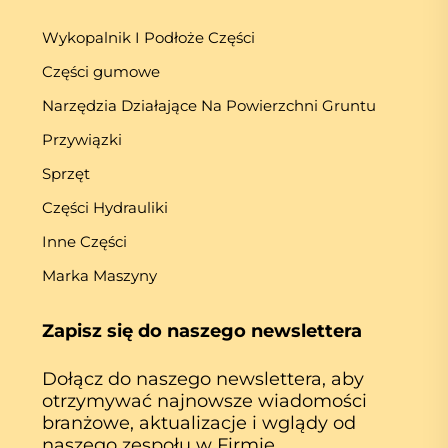
Wykopalnik I Podłoże Części
Części gumowe
Narzędzia Działające Na Powierzchni Gruntu
Przywiązki
Sprzęt
Części Hydrauliki
Inne Części
Marka Maszyny
Zapisz się do naszego newslettera
Dołącz do naszego newslettera, aby
otrzymywać najnowsze wiadomości
branżowe, aktualizacje i wglądy od
naszego zespołu w Firmie.