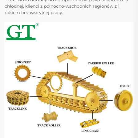
chłodnej, klienci z północno-wschodnich regionów z 1
rokiem bezawaryjnej pracy.