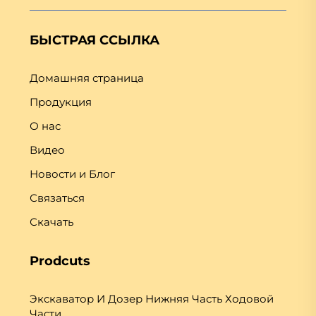
БЫСТРАЯ ССЫЛКА
Домашняя страница
Продукция
О нас
Видео
Новости и Блог
Связаться
Скачать
Prodcuts
Экскаватор И Дозер Нижняя Часть Ходовой
Части