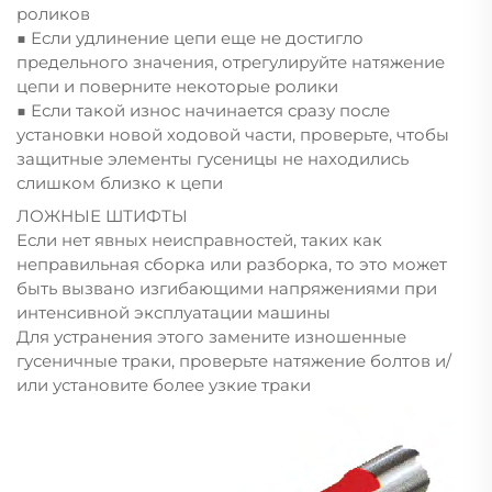
роликов
■ Если удлинение цепи еще не достигло
предельного значения, отрегулируйте натяжение
цепи и поверните некоторые ролики
■ Если такой износ начинается сразу после
установки новой ходовой части, проверьте, чтобы
защитные элементы гусеницы не находились
слишком близко к цепи
ЛОЖНЫЕ ШТИФТЫ
Если нет явных неисправностей, таких как
неправильная сборка или разборка, то это может
быть вызвано изгибающими напряжениями при
интенсивной эксплуатации машины
Для устранения этого замените изношенные
гусеничные траки, проверьте натяжение болтов и/
или установите более узкие траки