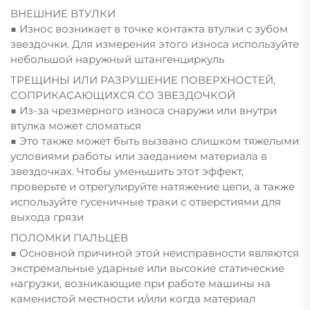
ВНЕШНИЕ ВТУЛКИ
■ Износ возникает в точке контакта втулки с зубом
звездочки. Для измерения этого износа используйте
небольшой наружный штангенциркуль
ТРЕЩИНЫ ИЛИ РАЗРУШЕНИЕ ПОВЕРХНОСТЕЙ,
СОПРИКАСАЮЩИХСЯ СО ЗВЕЗДОЧКОЙ
■ Из-за чрезмерного износа снаружи или внутри
втулка может сломаться
■ Это также может быть вызвано слишком тяжелыми
условиями работы или заеданием материала в
звездочках. Чтобы уменьшить этот эффект,
проверьте и отрегулируйте натяжение цепи, а также
используйте гусеничные траки с отверстиями для
выхода грязи
ПОЛОМКИ ПАЛЬЦЕВ
■ Основной причиной этой неисправности являются
экстремальные ударные или высокие статические
нагрузки, возникающие при работе машины на
каменистой местности и/или когда материал