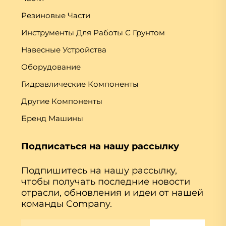
Резиновые Части
Инструменты Для Работы С Грунтом
Навесные Устройства
Оборудование
Гидравлические Компоненты
Другие Компоненты
Бренд Машины
Подписаться на нашу рассылку
Подпишитесь на нашу рассылку,
чтобы получать последние новости
отрасли, обновления и идеи от нашей
команды Company.