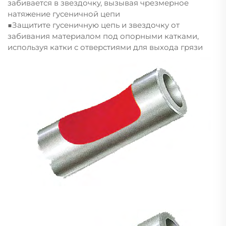
забивается в звездочку, вызывая чрезмерное
натяжение гусеничной цепи
■Защитите гусеничную цепь и звездочку от
забивания материалом под опорными катками,
используя катки с отверстиями для выхода грязи