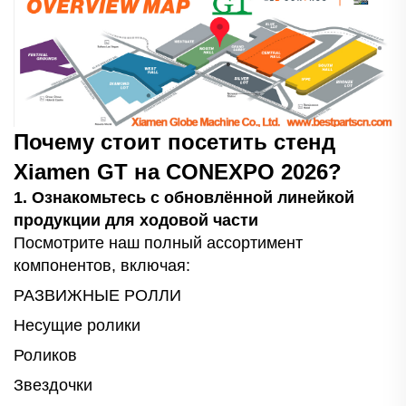
Почему стоит посетить стенд
Xiamen GT на CONEXPO 2026?
1. Ознакомьтесь с обновлённой линейкой
продукции для ходовой части
Посмотрите наш полный ассортимент
компонентов, включая:
РАЗВИЖНЫЕ РОЛЛИ
Несущие ролики
Роликов
Звездочки