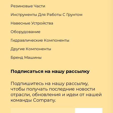
Резиновые Части
Инструменты Для Работы С Грунтом
Навесные Устройства
Оборудование
Гидравлические Компоненты
Другие Компоненты
Бренд Машины
Подписаться на нашу рассылку
Подпишитесь на нашу рассылку,
чтобы получать последние новости
отрасли, обновления и идеи от нашей
команды Company.