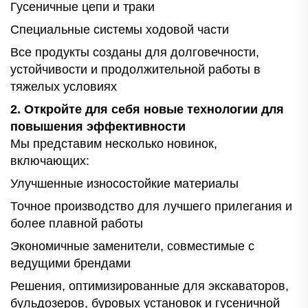
Гусеничные цепи и траки
Специальные системы ходовой части
Все продукты созданы для долговечности,
устойчивости и продолжительной работы в
тяжелых условиях
2. Откройте для себя новые технологии для
повышения эффективности
Мы представим несколько новинок,
включающих:
Улучшенные износостойкие материалы
Точное производство для лучшего прилегания и
более плавной работы
Экономичные заменители, совместимые с
ведущими брендами
Решения, оптимизированные для экскаваторов,
бульдозеров, буровых установок и гусеничной