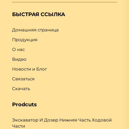
БЫСТРАЯ ССЫЛКА
Домашняя страница
Продукция
О нас
Видео
Новости и Блог
Связаться
Скачать
Prodcuts
Экскаватор И Дозер Нижняя Часть Ходовой
Части