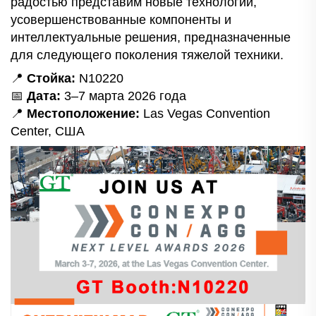
радостью представим новые технологии,
усовершенствованные компоненты и
интеллектуальные решения, предназначенные
для следующего поколения тяжелой техники.
📍
Стойка:
N10220
📅
Дата:
3–7 марта 2026 года
📍
Местоположение:
Las Vegas Convention
Center, США