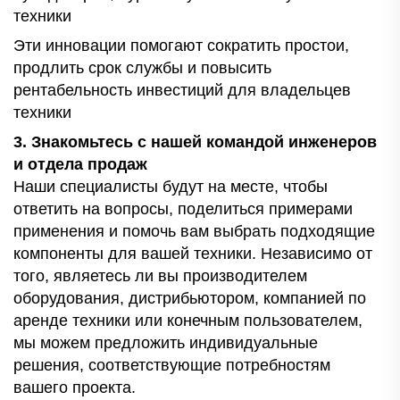
техники
Эти инновации помогают сократить простои,
продлить срок службы и повысить
рентабельность инвестиций для владельцев
техники
3. Знакомьтесь с нашей командой инженеров
и отдела продаж
Наши специалисты будут на месте, чтобы
ответить на вопросы, поделиться примерами
применения и помочь вам выбрать подходящие
компоненты для вашей техники. Независимо от
того, являетесь ли вы производителем
оборудования, дистрибьютором, компанией по
аренде техники или конечным пользователем,
мы можем предложить индивидуальные
решения, соответствующие потребностям
вашего проекта.