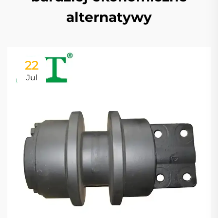
alternatywy
22
Jul