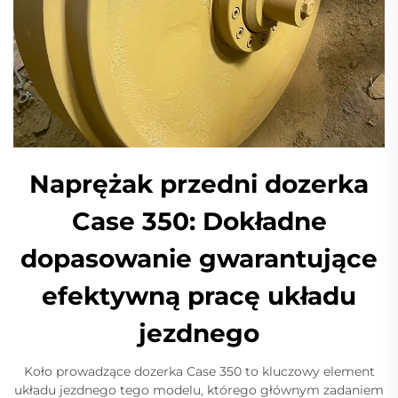
Naprężak przedni dozerka
Case 350: Dokładne
dopasowanie gwarantujące
efektywną pracę układu
jezdnego
Koło prowadzące dozerka Case 350 to kluczowy element
układu jezdnego tego modelu, którego głównym zadaniem