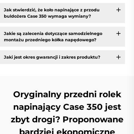
Jak stwierdzić, że koło napinające z przodu
buldożera Case 350 wymaga wymiany?
Jakie są zalecenia dotyczące samodzielnego
montażu przedniego kółka napędowego?
Jaki jest okres gwarancji i zakres produktu?
Oryginalny przedni rolek
napinający Case 350 jest
zbyt drogi? Proponowane
bardziej ekonomiczne