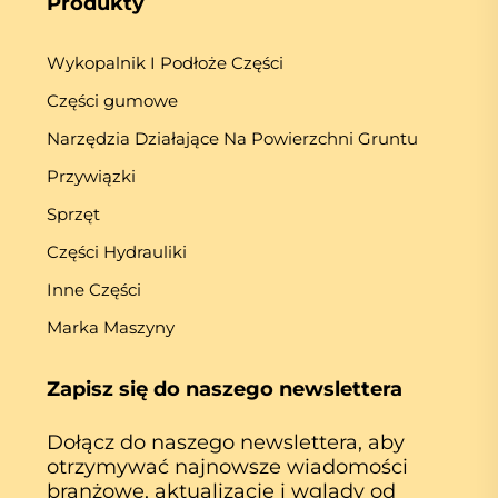
Produkty
Wykopalnik I Podłoże Części
Części gumowe
Narzędzia Działające Na Powierzchni Gruntu
Przywiązki
Sprzęt
Części Hydrauliki
Inne Części
Marka Maszyny
Zapisz się do naszego newslettera
Dołącz do naszego newslettera, aby
otrzymywać najnowsze wiadomości
branżowe, aktualizacje i wglądy od