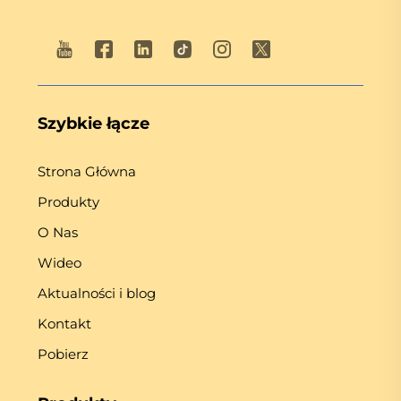
Szybkie łącze
Strona Główna
Produkty
O Nas
Wideo
Aktualności i blog
Kontakt
Pobierz