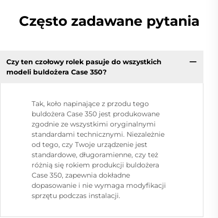
Często zadawane pytania
Czy ten czołowy rolek pasuje do wszystkich
modeli buldożera Case 350?
Tak, koło napinające z przodu tego
buldożera Case 350 jest produkowane
zgodnie ze wszystkimi oryginalnymi
standardami technicznymi. Niezależnie
od tego, czy Twoje urządzenie jest
standardowe, długoramienne, czy też
różnią się rokiem produkcji buldożera
Case 350, zapewnia dokładne
dopasowanie i nie wymaga modyfikacji
sprzętu podczas instalacji.