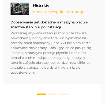
Mistrz Liu
operator zespołu ziemnego
Dopasowanie jest dokładne, a maszyna pracuje
znacznie stabilniej po instalacji.
Wcześniej używane części pomocnicze zawsze
powodowały odchylenie toru. Po wymianie na
przedni rolek napinający Case 350 problem został
całkowicie rozwiązany. Koła i gąsienice pasują się
idealnie, a maszyna pracuje płynnie i cicho. Po
ponad trzech miesiącach pracy na gliniastym
terenie zużycie obręczy jest bardzo niewielkie, co
okazało się znacznie bardziej trwałe, niż się
spodziewałem.