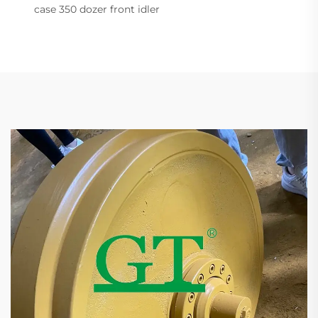
case 350 dozer front idler