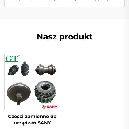
Nasz produkt
Części zamienne do
urządzeń SANY