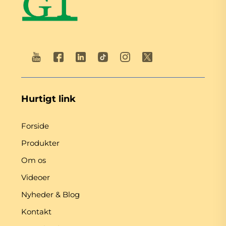
Hurtigt link
Forside
Produkter
Om os
Videoer
Nyheder & Blog
Kontakt