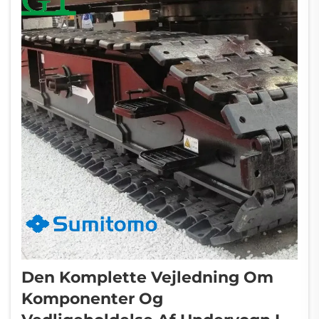
Den Komplette Vejledning Om
Komponenter Og