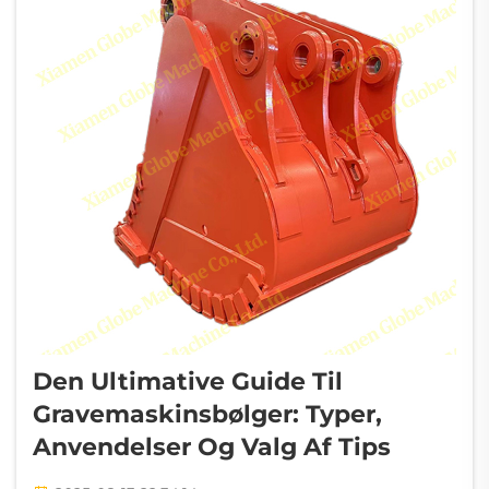
Den Ultimative Guide Til
Gravemaskinsbølger: Typer,
Anvendelser Og Valg Af Tips