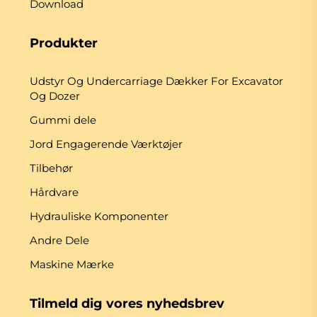
Download
Produkter
Udstyr Og Undercarriage Dækker For Excavator
Og Dozer
Gummi dele
Jord Engagerende Værktøjer
Tilbehør
Hårdvare
Hydrauliske Komponenter
Andre Dele
Maskine Mærke
Tilmeld dig vores nyhedsbrev