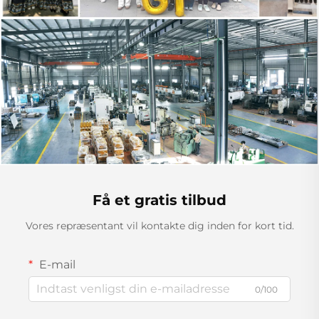
Få et gratis tilbud
Vores repræsentant vil kontakte dig inden for kort tid.
E-mail
0/100