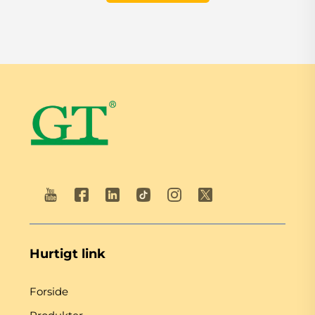
Hurtigt link
Forside