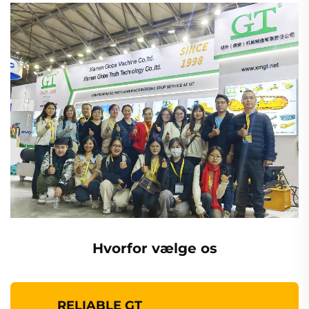
Hvorfor vælge os
RELIABLE GT