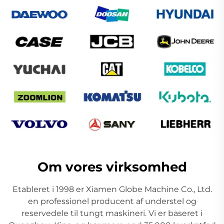
Om vores virksomhed
Etableret i 1998 er Xiamen Globe Machine Co., Ltd.
en professionel producent af understel og
reservedele til tungt maskineri. Vi er baseret i