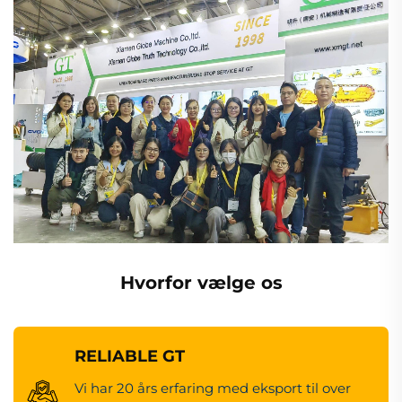
Hvorfor vælge os
RELIABLE GT
Vi har 20 års erfaring med eksport til over