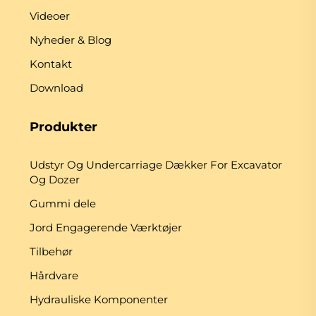
Videoer
Nyheder & Blog
Kontakt
Download
Produkter
Udstyr Og Undercarriage Dækker For Excavator
Og Dozer
Gummi dele
Jord Engagerende Værktøjer
Tilbehør
Hårdvare
Hydrauliske Komponenter