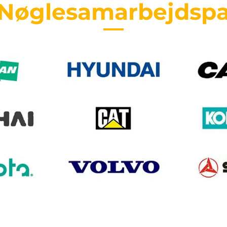
 Nøglesamarbejdspa