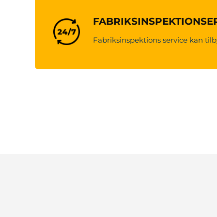
FABRIKSINSPEKTIONSE
Fabriksinspektions service kan tilb