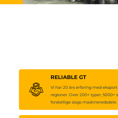
RELIABLE GT
Vi har 20 års erfaring med eksport 
regioner. Over 200+ typer, 5000+ s
forskellige slags maskineredsdele.