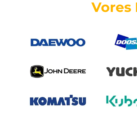
Vores