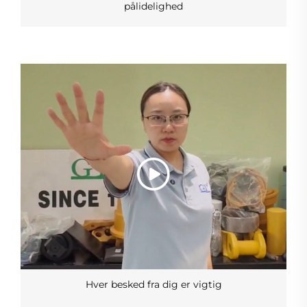
pålidelighed
Hver besked fra dig er vigtig