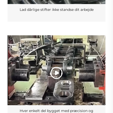
Lad dårlige stifter ikke standse dit arbejde
Hver enkelt del bygget med præcision og