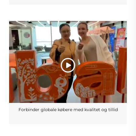
Forbinder globale købere med kvalitet og tillid