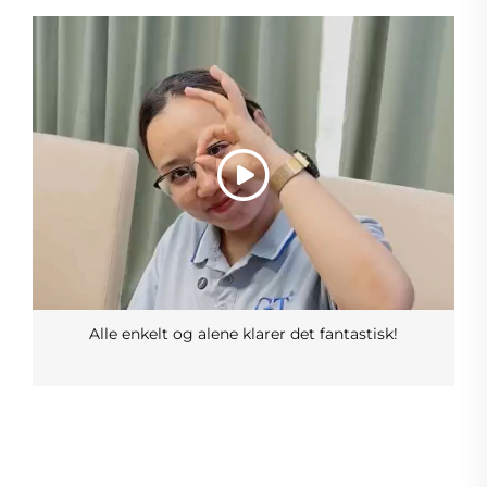
Alle enkelt og alene klarer det fantastisk!