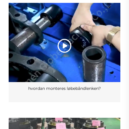
hvordan monteres løbebåndlenken?