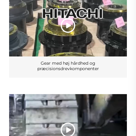
Gear med høj hårdhed og
præcisionsdrevkomponenter