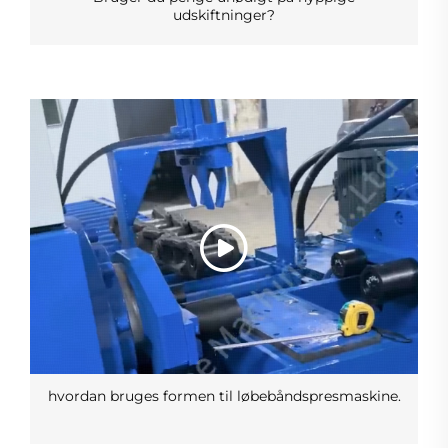
udskiftninger?
hvordan bruges formen til løbebåndspresmaskine.