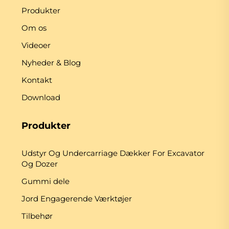
Produkter
Om os
Videoer
Nyheder & Blog
Kontakt
Download
Produkter
Udstyr Og Undercarriage Dækker For Excavator
Og Dozer
Gummi dele
Jord Engagerende Værktøjer
Tilbehør