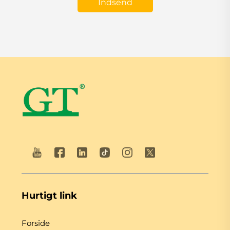
Indsend
Hurtigt link
Forside