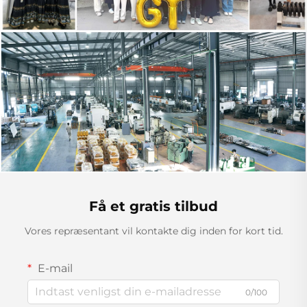
Få et gratis tilbud
Vores repræsentant vil kontakte dig inden for kort tid.
E-mail
0/100