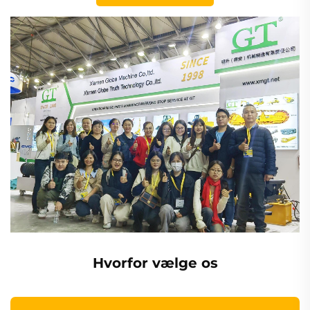
Hvorfor vælge os