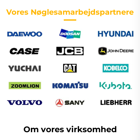
Vores Nøglesamarbejdspartnere
Om vores virksomhed