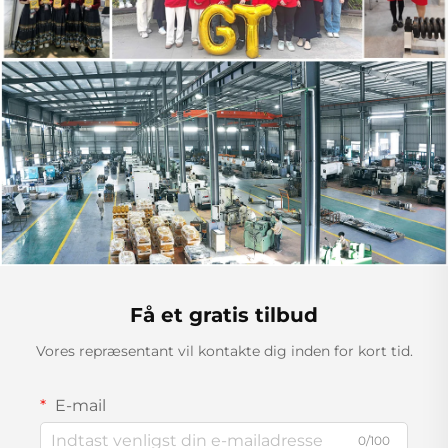
Få et gratis tilbud
Vores repræsentant vil kontakte dig inden for kort tid.
E-mail
0/100