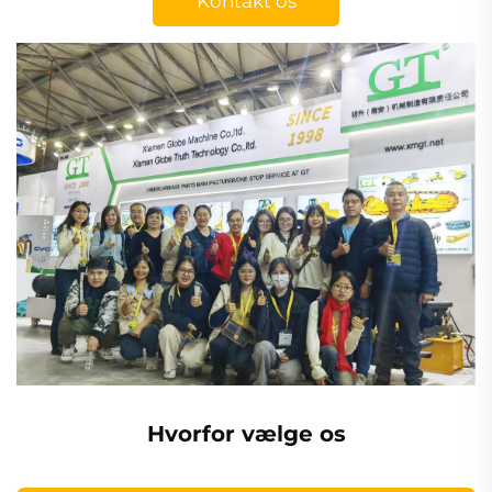
Kontakt os
Hvorfor vælge os