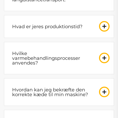
Hvad er jeres produktionstid?
Hvilke
varmebehandlingsprocesser
anvendes?
Hvordan kan jeg bekræfte den
korrekte kæde til min maskine?