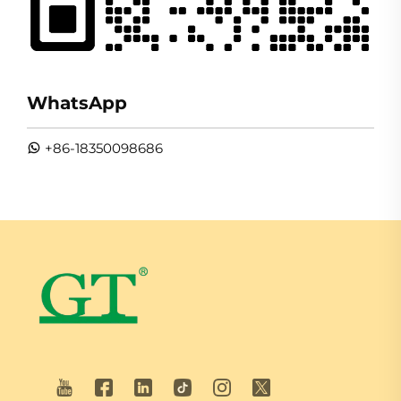
WhatsApp
+86-18350098686