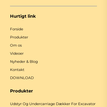
Hurtigt link
Forside
Produkter
Om os
Videoer
Nyheder & Blog
Kontakt
DOWNLOAD
Produkter
Udstyr Og Undercarriage Dækker For Excavator