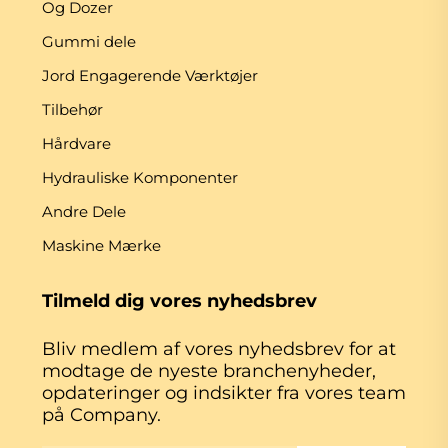
Og Dozer
Gummi dele
Jord Engagerende Værktøjer
Tilbehør
Hårdvare
Hydrauliske Komponenter
Andre Dele
Maskine Mærke
Tilmeld dig vores nyhedsbrev
Bliv medlem af vores nyhedsbrev for at
modtage de nyeste branchenyheder,
opdateringer og indsikter fra vores team
på Company.