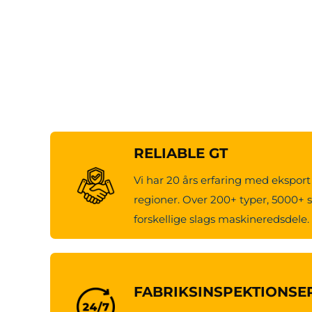
RELIABLE GT
Vi har 20 års erfaring med eksport 
regioner. Over 200+ typer, 5000+ s
forskellige slags maskineredsdele.
FABRIKSINSPEKTIONSE