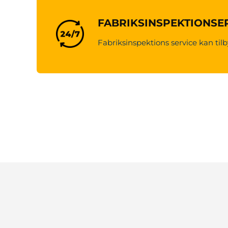
FABRIKSINSPEKTIONSE
Fabriksinspektions service kan tilb