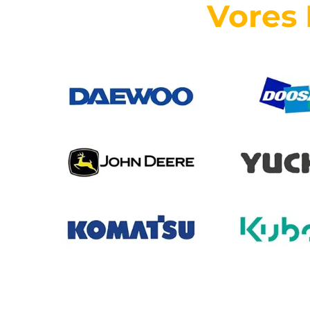
Vores