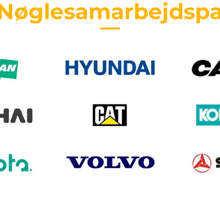
 Nøglesamarbejdspa