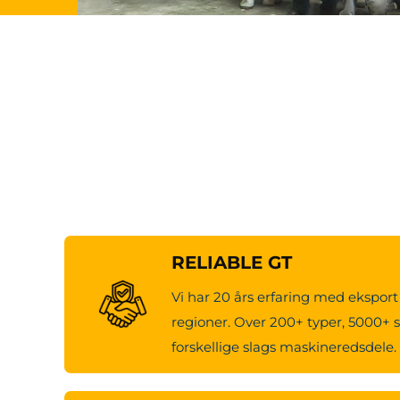
RELIABLE GT
Vi har 20 års erfaring med eksport 
regioner. Over 200+ typer, 5000+ s
forskellige slags maskineredsdele.