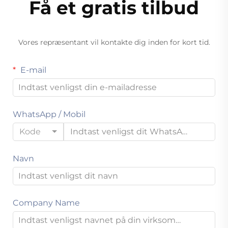
Få et gratis tilbud
Vores repræsentant vil kontakte dig inden for kort tid.
E-mail
WhatsApp / Mobil
Kode
Navn
Company Name