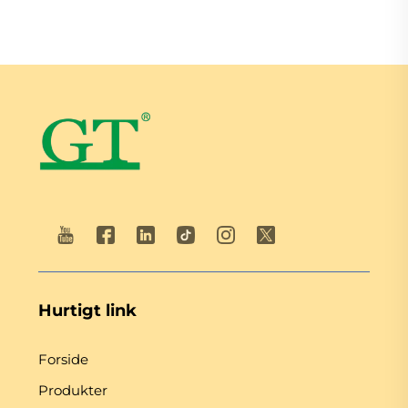
Hurtigt link
Forside
Produkter