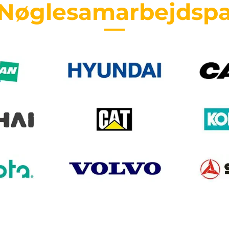
 Nøglesamarbejdspa