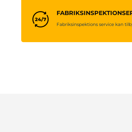
FABRIKSINSPEKTIONSE
Fabriksinspektions service kan tilb