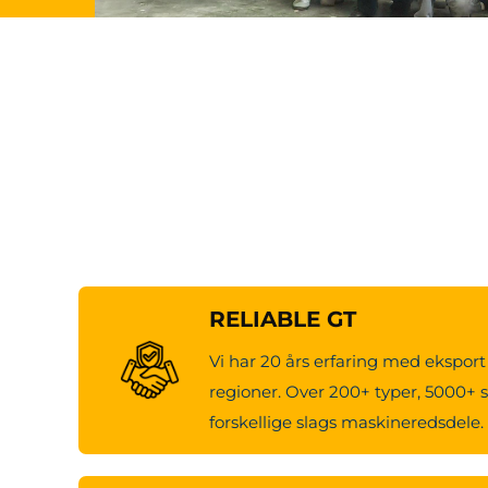
RELIABLE GT
Vi har 20 års erfaring med eksport 
regioner. Over 200+ typer, 5000+ s
forskellige slags maskineredsdele.