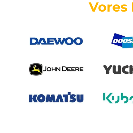
Vores