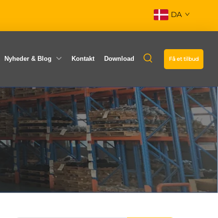
DA
Nyheder & Blog
Kontakt
Download
Få et tilbud