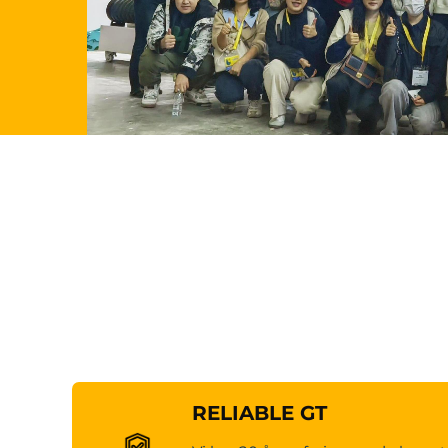
RELIABLE GT