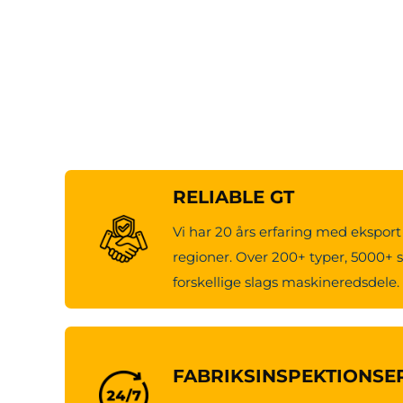
RELIABLE GT
Vi har 20 års erfaring med eksport 
regioner. Over 200+ typer, 5000+ s
forskellige slags maskineredsdele.
FABRIKSINSPEKTIONSE