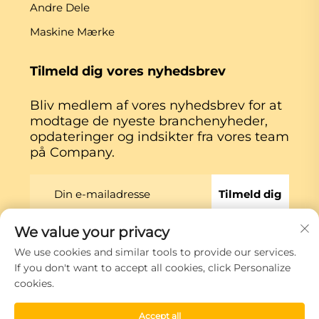
Andre Dele
Maskine Mærke
Tilmeld dig vores nyhedsbrev
Bliv medlem af vores nyhedsbrev for at
modtage de nyeste branchenyheder,
opdateringer og indsikter fra vores team
på Company.
Tilmeld dig
We value your privacy
Copyright © Xiamen Globe Machine Co.,ltd.
We use cookies and similar tools to provide our services.
Privatlivspolitik
If you don't want to accept all cookies, click Personalize
cookies.
Rul til toppen
Accept all