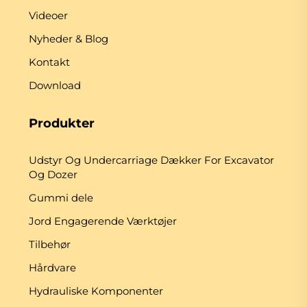
Videoer
Nyheder & Blog
Kontakt
Download
Produkter
Udstyr Og Undercarriage Dækker For Excavator
Og Dozer
Gummi dele
Jord Engagerende Værktøjer
Tilbehør
Hårdvare
Hydrauliske Komponenter