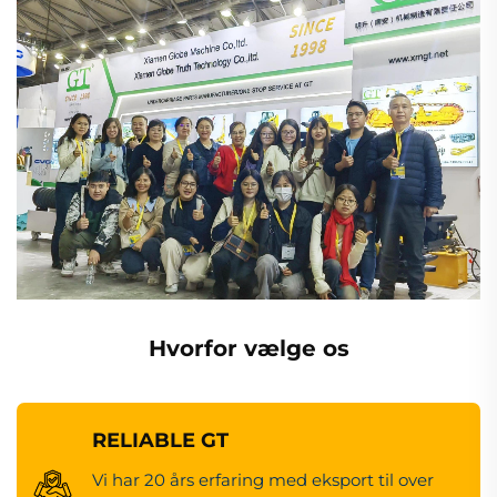
Hvorfor vælge os
RELIABLE GT
Vi har 20 års erfaring med eksport til over