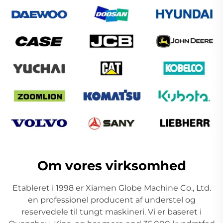
Om vores virksomhed
Etableret i 1998 er Xiamen Globe Machine Co., Ltd.
en professionel producent af understel og
reservedele til tungt maskineri. Vi er baseret i