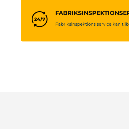
FABRIKSINSPEKTIONSE
Fabriksinspektions service kan tilb