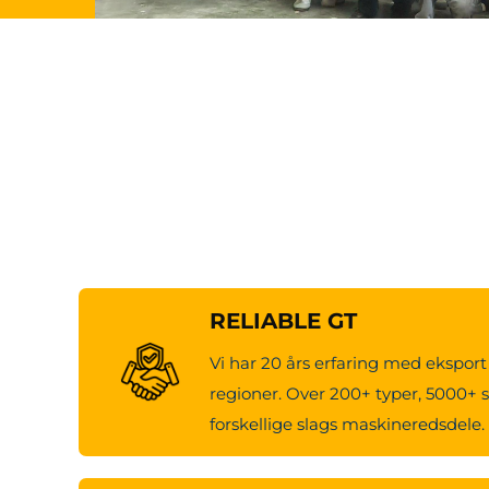
RELIABLE GT
Vi har 20 års erfaring med eksport 
regioner. Over 200+ typer, 5000+ s
forskellige slags maskineredsdele.