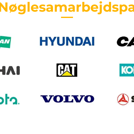
 Nøglesamarbejdspa