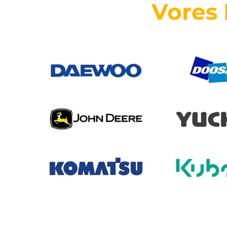
Vores