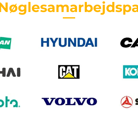
 Nøglesamarbejdspa