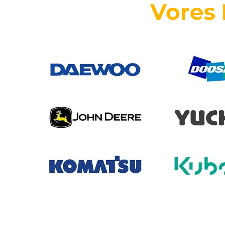
Vores