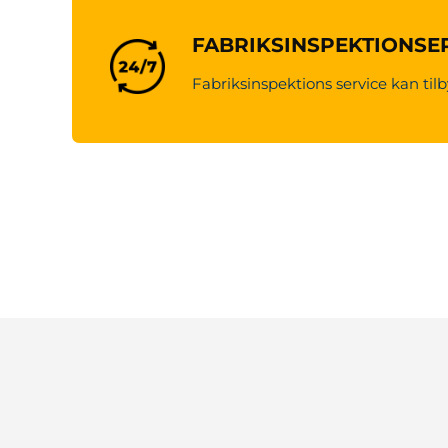
FABRIKSINSPEKTIONSE
Fabriksinspektions service kan tilb