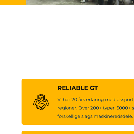
RELIABLE GT
Vi har 20 års erfaring med eksport 
regioner. Over 200+ typer, 5000+ s
forskellige slags maskineredsdele.