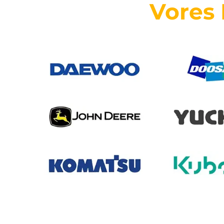
Vores