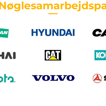
 Nøglesamarbejdspa