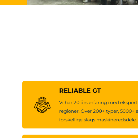
RELIABLE GT
Vi har 20 års erfaring med eksport 
regioner. Over 200+ typer, 5000+ s
forskellige slags maskineredsdele.