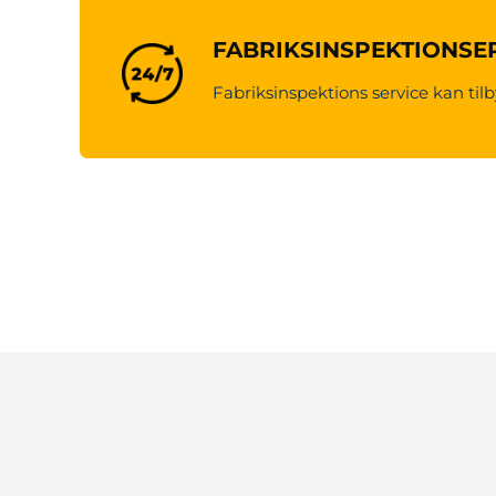
FABRIKSINSPEKTIONSE
Fabriksinspektions service kan tilb