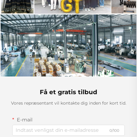
Få et gratis tilbud
Vores repræsentant vil kontakte dig inden for kort tid.
E-mail
0/100