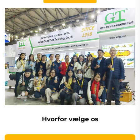
Hvorfor vælge os