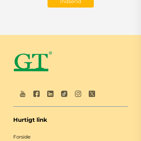
Indsend
Hurtigt link
Forside