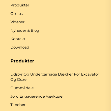
Produkter
Om os
Videoer
Nyheder & Blog
Kontakt
Download
Produkter
Udstyr Og Undercarriage Dækker For Excavator
Og Dozer
Gummi dele
Jord Engagerende Værktøjer
Tilbehør