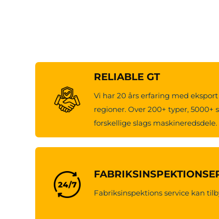
RELIABLE GT
Vi har 20 års erfaring med eksport 
regioner. Over 200+ typer, 5000+ s
forskellige slags maskineredsdele.
FABRIKSINSPEKTIONSE
Fabriksinspektions service kan tilb