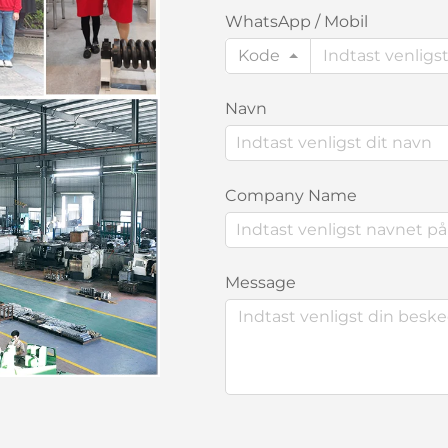
WhatsApp / Mobil
Kode
Navn
Company Name
Message