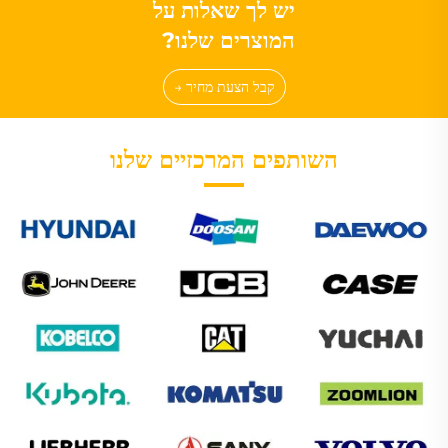
יש לך שאלות על
המוצרים שלנו?
קבל הצעת מחיר →
השותפים המרכזיים שלנו