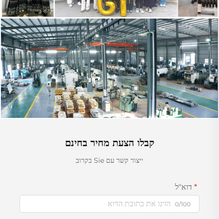
קבלו הצעת מחיר בחינם
ייצור קשר עם Sie בקרוב
דוא"ל
0/100