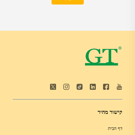
קישור מהיר
דף הבית