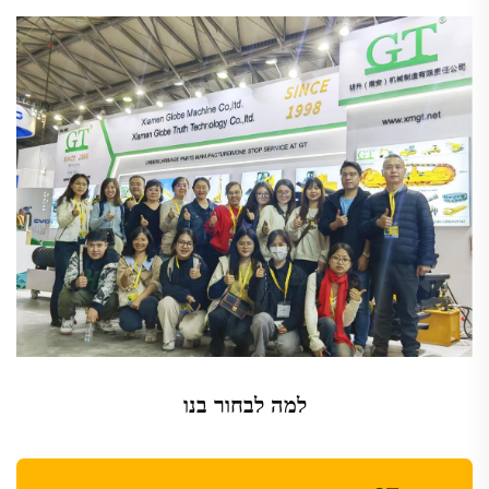
למה לבחור בנו