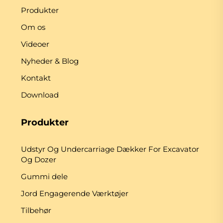
Produkter
Om os
Videoer
Nyheder & Blog
Kontakt
Download
Produkter
Udstyr Og Undercarriage Dækker For Excavator
Og Dozer
Gummi dele
Jord Engagerende Værktøjer
Tilbehør