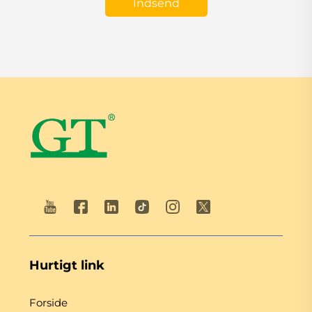
Indsend
Hurtigt link
Forside