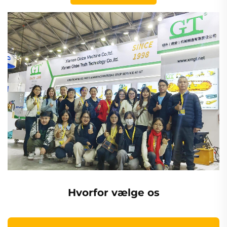
Hvorfor vælge os