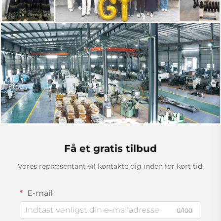
Få et gratis tilbud
Vores repræsentant vil kontakte dig inden for kort tid.
E-mail
0/100