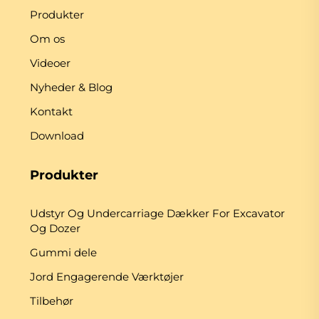
Produkter
Om os
Videoer
Nyheder & Blog
Kontakt
Download
Produkter
Udstyr Og Undercarriage Dækker For Excavator
Og Dozer
Gummi dele
Jord Engagerende Værktøjer
Tilbehør