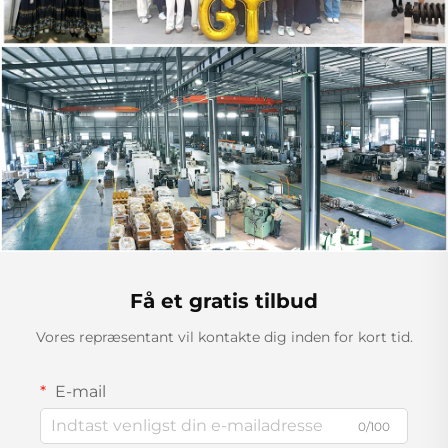
Få et gratis tilbud
Vores repræsentant vil kontakte dig inden for kort tid.
E-mail
0/100