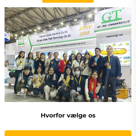
Hvorfor vælge os