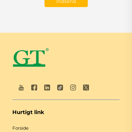
Indsend
Hurtigt link
Forside