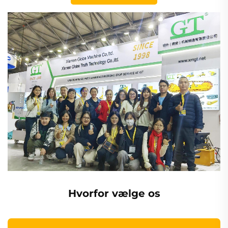
Hvorfor vælge os