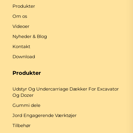
Produkter
Om os
Videoer
Nyheder & Blog
Kontakt
Download
Produkter
Udstyr Og Undercarriage Dækker For Excavator
Og Dozer
Gummi dele
Jord Engagerende Værktøjer
Tilbehør