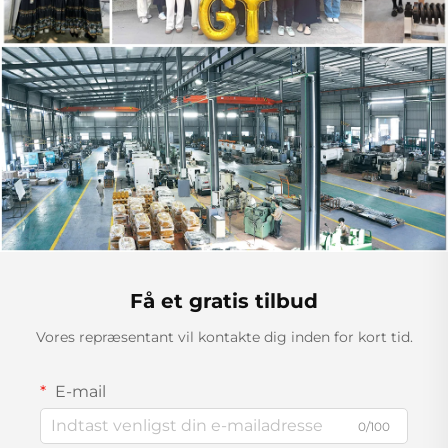
Få et gratis tilbud
Vores repræsentant vil kontakte dig inden for kort tid.
E-mail
0/100