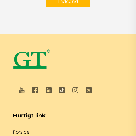
Indsend
Hurtigt link
Forside