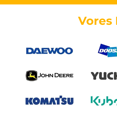
Vores