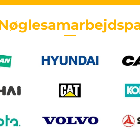
 Nøglesamarbejdspa