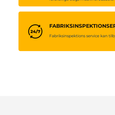
FABRIKSINSPEKTIONSE
Fabriksinspektions service kan tilb