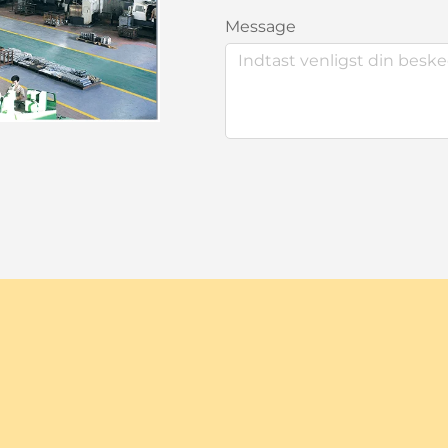
Message