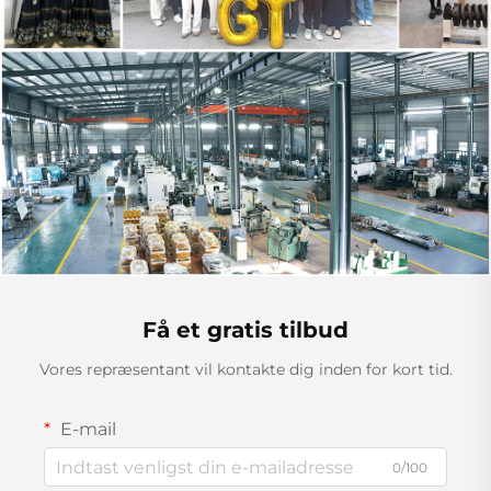
Få et gratis tilbud
Vores repræsentant vil kontakte dig inden for kort tid.
E-mail
0/100