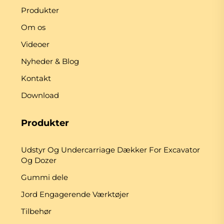
Produkter
Om os
Videoer
Nyheder & Blog
Kontakt
Download
Produkter
Udstyr Og Undercarriage Dækker For Excavator
Og Dozer
Gummi dele
Jord Engagerende Værktøjer
Tilbehør