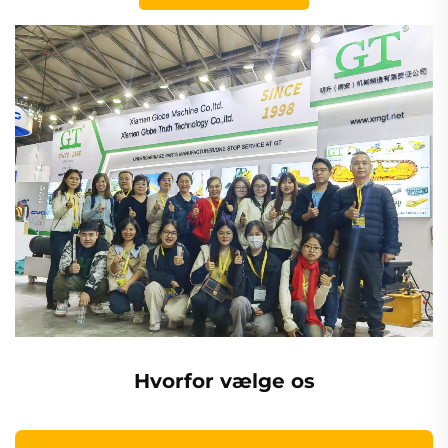
Hvorfor vælge os