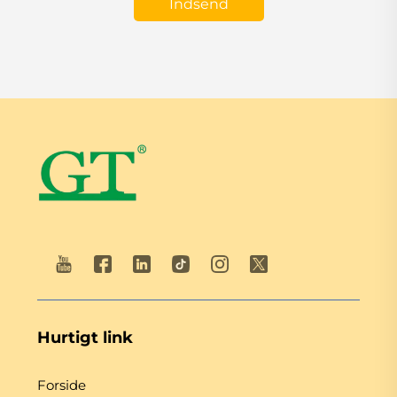
Indsend
Hurtigt link
Forside