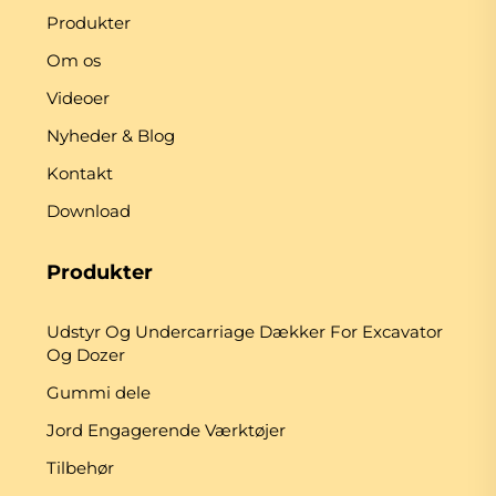
Produkter
Om os
Videoer
Nyheder & Blog
Kontakt
Download
Produkter
Udstyr Og Undercarriage Dækker For Excavator
Og Dozer
Gummi dele
Jord Engagerende Værktøjer
Tilbehør