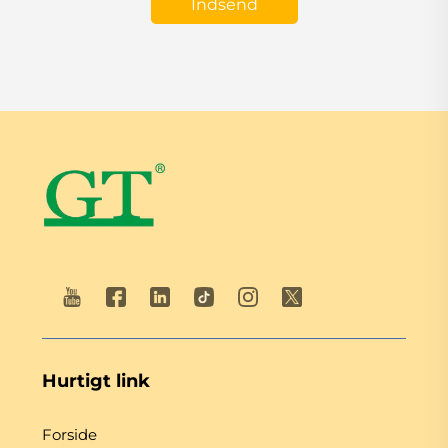
Indsend
Hurtigt link
Forside