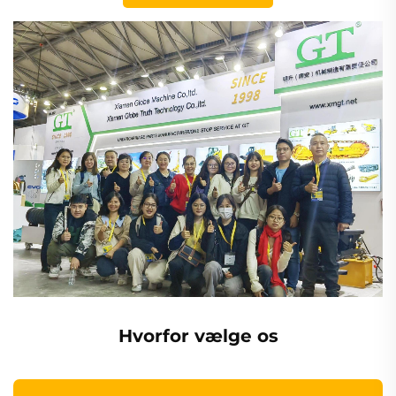
Hvorfor vælge os