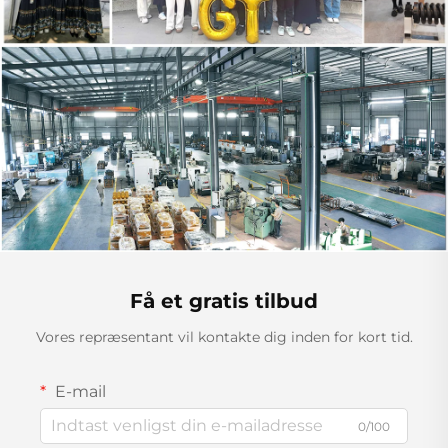
Få et gratis tilbud
Vores repræsentant vil kontakte dig inden for kort tid.
E-mail
0/100