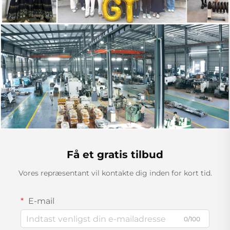
Få et gratis tilbud
Vores repræsentant vil kontakte dig inden for kort tid.
E-mail
0/100