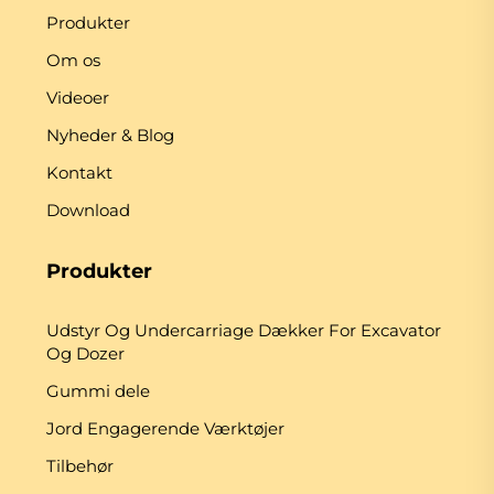
Produkter
Om os
Videoer
Nyheder & Blog
Kontakt
Download
Produkter
Udstyr Og Undercarriage Dækker For Excavator
Og Dozer
Gummi dele
Jord Engagerende Værktøjer
Tilbehør