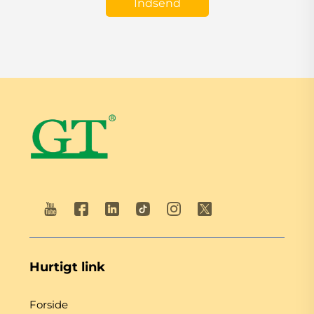
Indsend
Hurtigt link
Forside