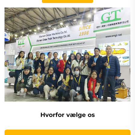
Hvorfor vælge os