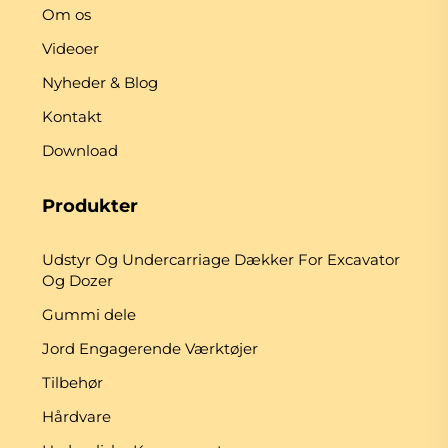
Om os
Videoer
Nyheder & Blog
Kontakt
Download
Produkter
Udstyr Og Undercarriage Dækker For Excavator
Og Dozer
Gummi dele
Jord Engagerende Værktøjer
Tilbehør
Hårdvare