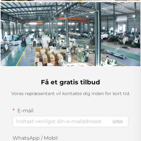
Få et gratis tilbud
Vores repræsentant vil kontakte dig inden for kort tid.
E-mail
0/100
WhatsApp / Mobil