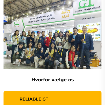
Hvorfor vælge os
RELIABLE GT