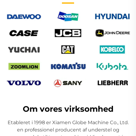
Om vores virksomhed
Etableret i 1998 er Xiamen Globe Machine Co., Ltd.
en professionel producent af understel og