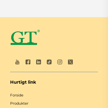
Hurtigt link
Forside
Produkter