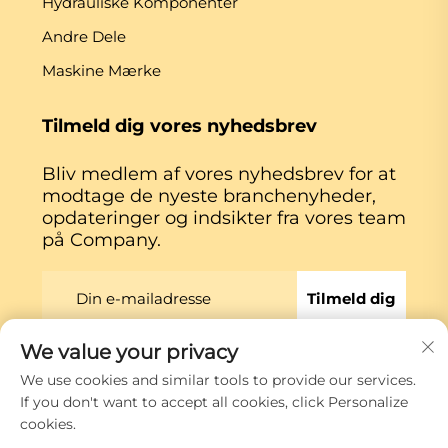
Hydrauliske Komponenter
Andre Dele
Maskine Mærke
Tilmeld dig vores nyhedsbrev
Bliv medlem af vores nyhedsbrev for at
modtage de nyeste branchenyheder,
opdateringer og indsikter fra vores team
på Company.
Tilmeld dig
We value your privacy
Copyright © Xiamen Globe Machine Co.,ltd.
We use cookies and similar tools to provide our services.
Privatlivspolitik
If you don't want to accept all cookies, click Personalize
cookies.
Rul til toppen