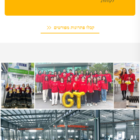
לקוחות.
קבלו פתרונות מפורטים