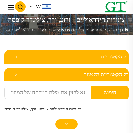
IW
צינורות הידראוליים - זרוע, ירך, צילינדר קופסה
דף הבית
>
מוצרים
>
חלקים הידראוליים
>
צינורות הידראוליים - זרוע, ירך, צילינדר קופסה
כל הקטגוריות
כל הקטגוריות הקטנות
חיפוש
צינורות הידראוליים - זרוע, ירך, צילינדר קופסה