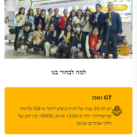
למה לבחור בנו
GT נאמן
יש לנו 20 שנה של חוויה ביצוא ליותר מ-128 מדינות
וטריטוריות. יותר מ-200+ סוגים, 5000+ מין תקן של
חלקי אביזרים שונים.