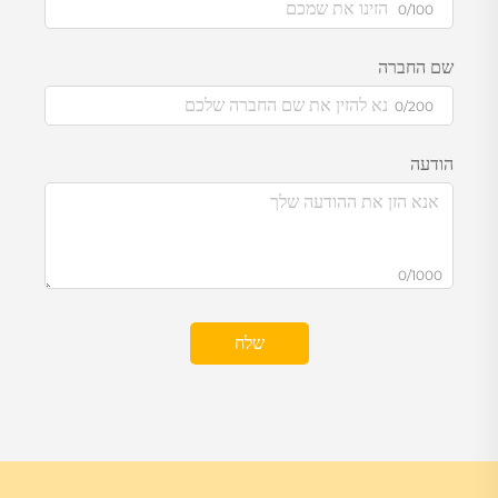
0/100
שם החברה
0/200
הודעה
0/1000
שלח