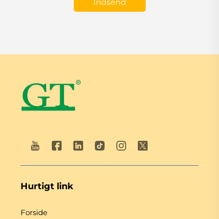
Indsend
Hurtigt link
Forside