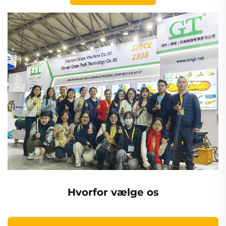
Hvorfor vælge os