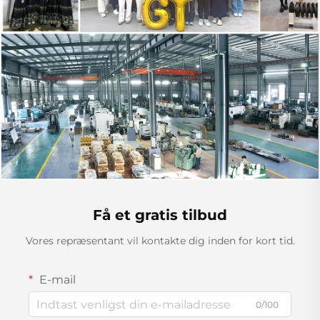
Få et gratis tilbud
Vores repræsentant vil kontakte dig inden for kort tid.
E-mail
0/100