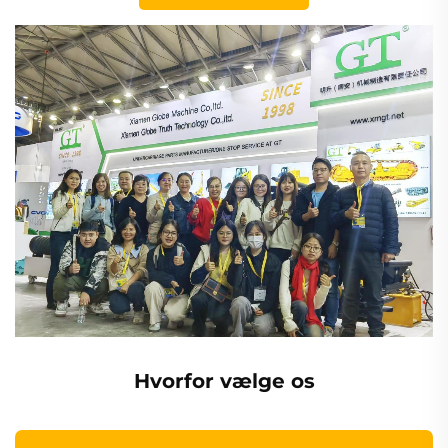
Hvorfor vælge os