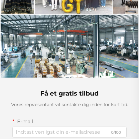
Få et gratis tilbud
Vores repræsentant vil kontakte dig inden for kort tid.
E-mail
0/100