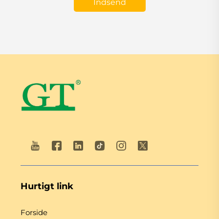
Indsend
Hurtigt link
Forside