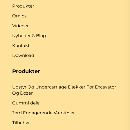
Produkter
Om os
Videoer
Nyheder & Blog
Kontakt
Download
Produkter
Udstyr Og Undercarriage Dækker For Excavator
Og Dozer
Gummi dele
Jord Engagerende Værktøjer
Tilbehør