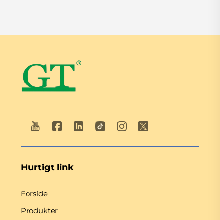
Hurtigt link
Forside
Produkter