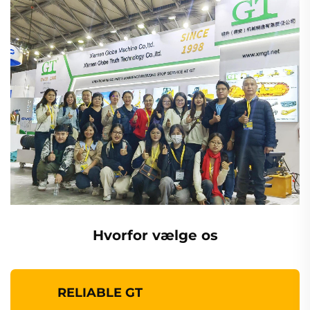
Hvorfor vælge os
RELIABLE GT