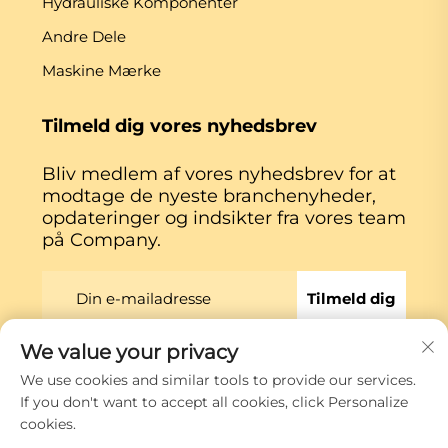
Hydrauliske Komponenter
Andre Dele
Maskine Mærke
Tilmeld dig vores nyhedsbrev
Bliv medlem af vores nyhedsbrev for at
modtage de nyeste branchenyheder,
opdateringer og indsikter fra vores team
på Company.
Tilmeld dig
We value your privacy
Copyright © Xiamen Globe Machine Co.,ltd.
We use cookies and similar tools to provide our services.
Privatlivspolitik
If you don't want to accept all cookies, click Personalize
cookies.
Rul til toppen