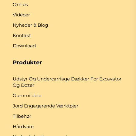
Om os
Videoer
Nyheder & Blog
Kontakt
Download
Produkter
Udstyr Og Undercarriage Dækker For Excavator
Og Dozer
Gummi dele
Jord Engagerende Værktøjer
Tilbehør
Hårdvare