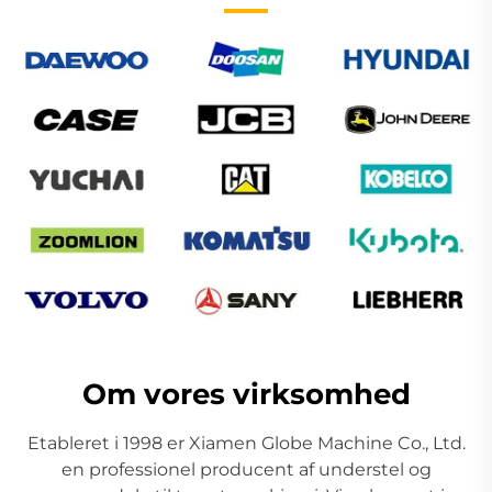
Om vores virksomhed
Etableret i 1998 er Xiamen Globe Machine Co., Ltd.
en professionel producent af understel og