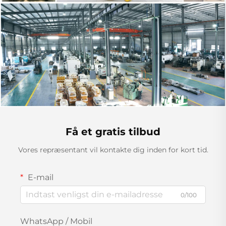
Få et gratis tilbud
Vores repræsentant vil kontakte dig inden for kort tid.
E-mail
0/100
WhatsApp / Mobil