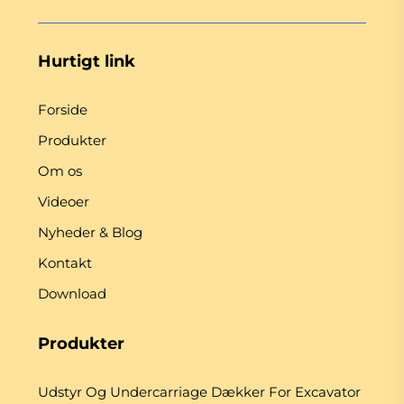
Hurtigt link
Forside
Produkter
Om os
Videoer
Nyheder & Blog
Kontakt
Download
Produkter
Udstyr Og Undercarriage Dækker For Excavator