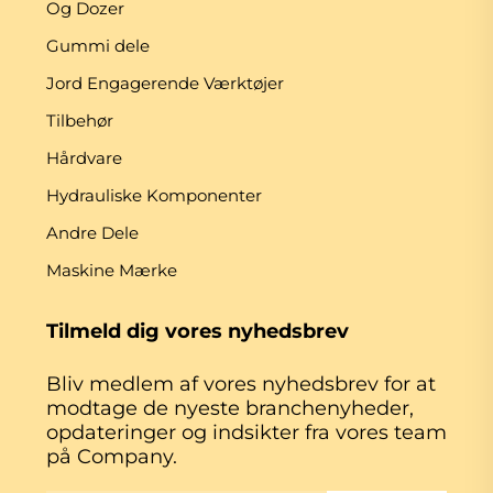
Og Dozer
Gummi dele
Jord Engagerende Værktøjer
Tilbehør
Hårdvare
Hydrauliske Komponenter
Andre Dele
Maskine Mærke
Tilmeld dig vores nyhedsbrev
Bliv medlem af vores nyhedsbrev for at
modtage de nyeste branchenyheder,
opdateringer og indsikter fra vores team
på Company.