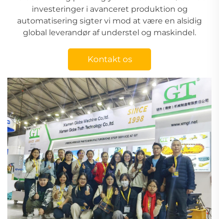
investeringer i avanceret produktion og
automatisering sigter vi mod at være en alsidig
global leverandør af understel og maskindel.
Kontakt os