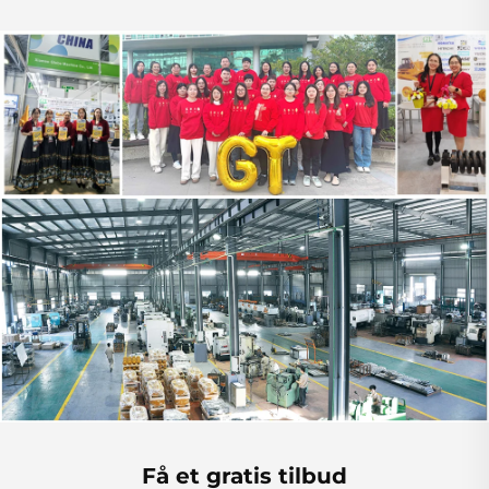
Få et gratis tilbud