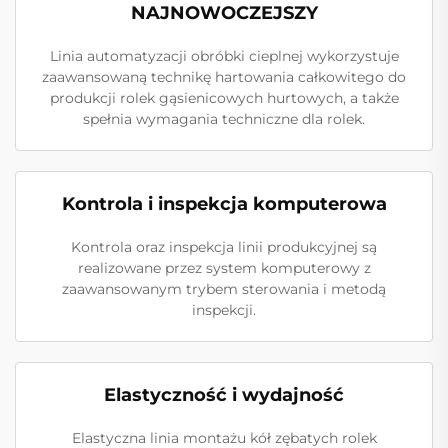
NAJNOWOCZEJSZY
Linia automatyzacji obróbki cieplnej wykorzystuje
zaawansowaną technikę hartowania całkowitego do
produkcji rolek gąsienicowych hurtowych, a także
spełnia wymagania techniczne dla rolek.
Kontrola i inspekcja komputerowa
Kontrola oraz inspekcja linii produkcyjnej są
realizowane przez system komputerowy z
zaawansowanym trybem sterowania i metodą
inspekcji.
Elastyczność i wydajność
Elastyczna linia montażu kół zębatych rolek