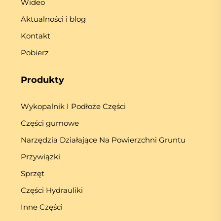
Wideo
Aktualności i blog
Kontakt
Pobierz
Produkty
Wykopalnik I Podłoże Części
Części gumowe
Narzędzia Działające Na Powierzchni Gruntu
Przywiązki
Sprzęt
Części Hydrauliki
Inne Części