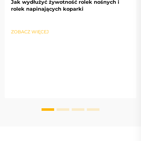
Jak wydłużyć żywotność rolek nośnych i
rolek napinających koparki
ZOBACZ WIĘCEJ