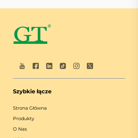
Szybkie łącze
Strona Główna
Produkty
O Nas