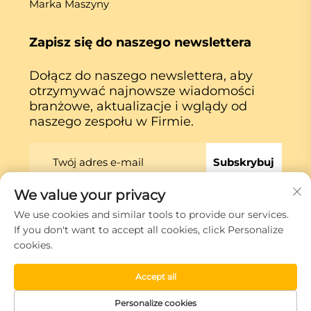
Marka Maszyny
Zapisz się do naszego newslettera
Dołącz do naszego newslettera, aby
otrzymywać najnowsze wiadomości
branżowe, aktualizacje i wglądy od
naszego zespołu w Firmie.
Subskrybuj
We value your privacy
We use cookies and similar tools to provide our services.
Prawa autorskie © Xiamen Globe Machine Co.,ltd.
If you don't want to accept all cookies, click Personalize
Polityka prywatności
cookies.
Przewiń do góry
Accept all
Personalize cookies