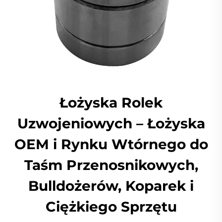
Łożyska Rolek
Uzwojeniowych – Łożyska
OEM i Rynku Wtórnego do
Taśm Przenosnikowych,
Bulldożerów, Koparek i
Ciężkiego Sprzętu