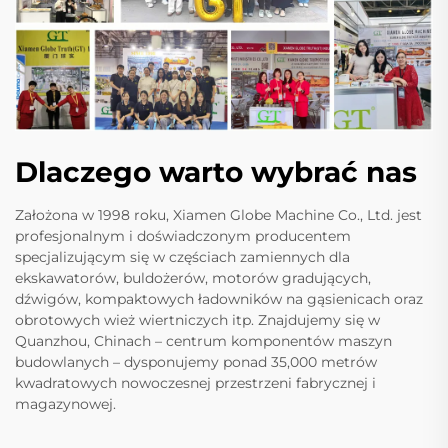
Dlaczego warto wybrać nas
Założona w 1998 roku, Xiamen Globe Machine Co., Ltd. jest
profesjonalnym i doświadczonym producentem
specjalizującym się w częściach zamiennych dla
ekskawatorów, buldożerów, motorów gradujących,
dźwigów, kompaktowych ładowników na gąsienicach oraz
obrotowych wież wiertniczych itp. Znajdujemy się w
Quanzhou, Chinach – centrum komponentów maszyn
budowlanych – dysponujemy ponad 35,000 metrów
kwadratowych nowoczesnej przestrzeni fabrycznej i
magazynowej.