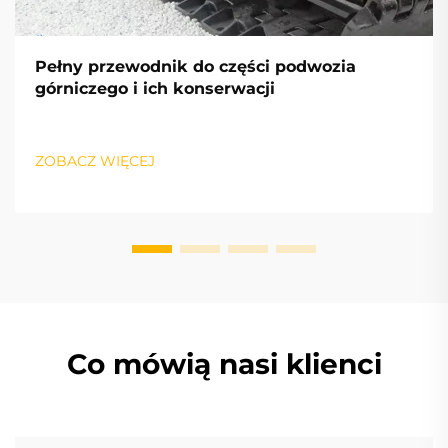
Pełny przewodnik do części podwozia
górniczego i ich konserwacji
ZOBACZ WIĘCEJ
Co mówią nasi klienci