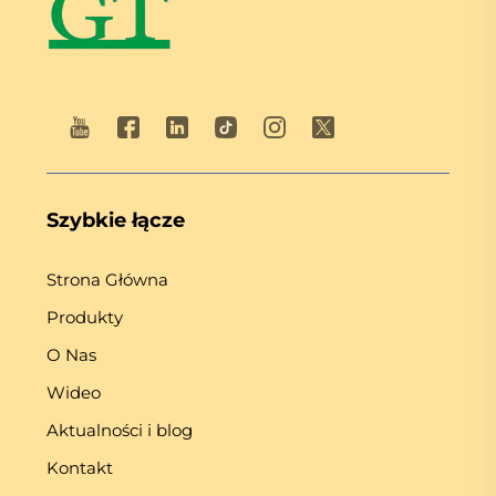
Szybkie łącze
Strona Główna
Produkty
O Nas
Wideo
Aktualności i blog
Kontakt