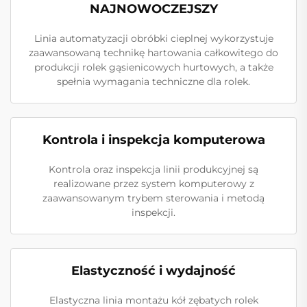
NAJNOWOCZEJSZY
Linia automatyzacji obróbki cieplnej wykorzystuje
zaawansowaną technikę hartowania całkowitego do
produkcji rolek gąsienicowych hurtowych, a także
spełnia wymagania techniczne dla rolek.
Kontrola i inspekcja komputerowa
Kontrola oraz inspekcja linii produkcyjnej są
realizowane przez system komputerowy z
zaawansowanym trybem sterowania i metodą
inspekcji.
Elastyczność i wydajność
Elastyczna linia montażu kół zębatych rolek