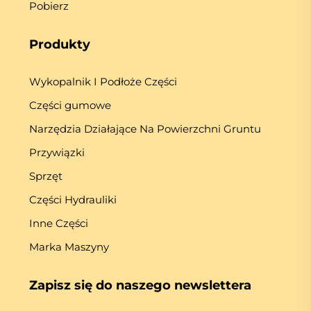
Pobierz
Produkty
Wykopalnik I Podłoże Części
Części gumowe
Narzędzia Działające Na Powierzchni Gruntu
Przywiązki
Sprzęt
Części Hydrauliki
Inne Części
Marka Maszyny
Zapisz się do naszego newslettera