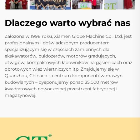
Dlaczego warto wybrać nas
Założona w 1998 roku, Xiamen Globe Machine Co., Ltd. jest
profesjonalnym i doświadczonym producentem
specjalizującym się w częściach zamiennych dla
ekskawatorów, buldożerów, motorów gradujących,
dźwigów, kompaktowych ładowników na gąsienicach oraz
obrotowych wież wiertniczych itp. Znajdujemy się w
Quanzhou, Chinach – centrum komponentów maszyn
budowlanych – dysponujemy ponad 35,000 metrów
kwadratowych nowoczesnej przestrzeni fabrycznej i
magazynowej.