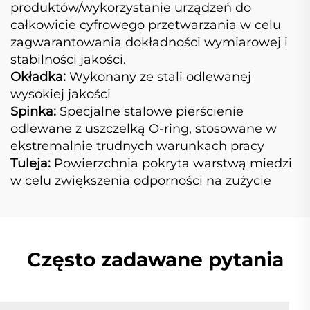
produktów/wykorzystanie urządzeń do
całkowicie cyfrowego przetwarzania w celu
zagwarantowania dokładności wymiarowej i
stabilności jakości.
Okładka:
Wykonany ze stali odlewanej
wysokiej jakości
Spinka:
Specjalne stalowe pierścienie
odlewane z uszczelką O-ring, stosowane w
ekstremalnie trudnych warunkach pracy
Tuleja:
Powierzchnia pokryta warstwą miedzi
w celu zwiększenia odporności na zużycie
Często zadawane pytania