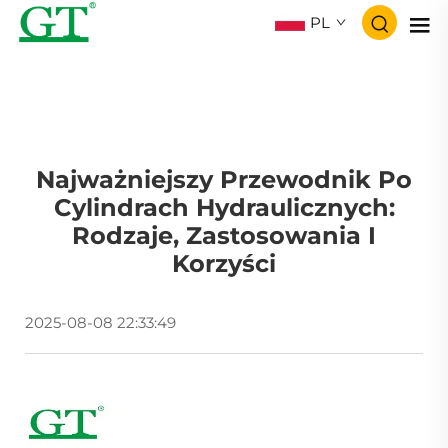
PL
Najważniejszy Przewodnik Po
Cylindrach Hydraulicznych:
Rodzaje, Zastosowania I
Korzyści
2025-08-08 22:33:49