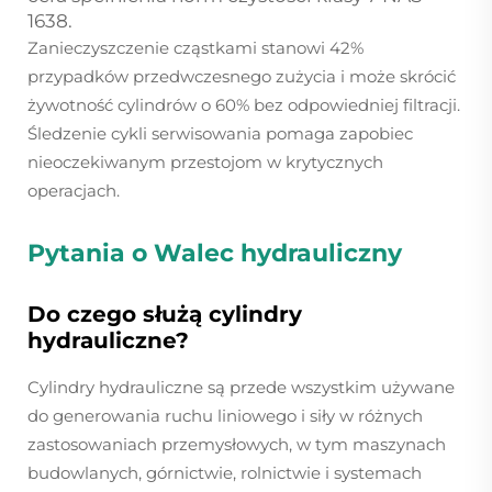
1638.
Zanieczyszczenie cząstkami stanowi 42%
przypadków przedwczesnego zużycia i może skrócić
żywotność cylindrów o 60% bez odpowiedniej filtracji.
Śledzenie cykli serwisowania pomaga zapobiec
nieoczekiwanym przestojom w krytycznych
operacjach.
Pytania o
Walec hydrauliczny
Do czego służą cylindry
hydrauliczne?
Cylindry hydrauliczne są przede wszystkim używane
do generowania ruchu liniowego i siły w różnych
zastosowaniach przemysłowych, w tym maszynach
budowlanych, górnictwie, rolnictwie i systemach