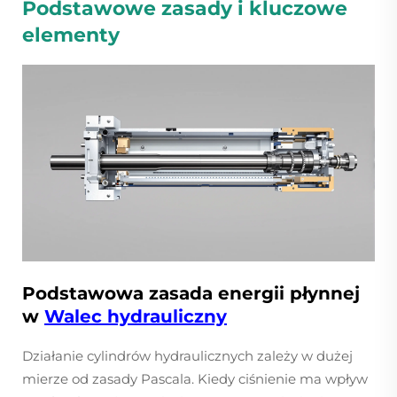
Podstawowe zasady i kluczowe
elementy
Podstawowa zasada energii płynnej
w
Walec hydrauliczny
Działanie cylindrów hydraulicznych zależy w dużej
mierze od zasady Pascala. Kiedy ciśnienie ma wpływ