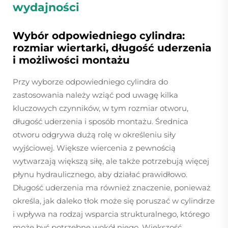
wydajności
Wybór odpowiedniego cylindra:
rozmiar wiertarki, długość uderzenia
i możliwości montażu
Przy wyborze odpowiedniego cylindra do
zastosowania należy wziąć pod uwagę kilka
kluczowych czynników, w tym rozmiar otworu,
długość uderzenia i sposób montażu. Średnica
otworu odgrywa dużą rolę w określeniu siły
wyjściowej. Większe wiercenia z pewnością
wytwarzają większą siłę, ale także potrzebują więcej
płynu hydraulicznego, aby działać prawidłowo.
Długość uderzenia ma również znaczenie, ponieważ
określa, jak daleko tłok może się poruszać w cylindrze
i wpływa na rodzaj wsparcia strukturalnego, którego
może być potrzebne wokół niego. Większość