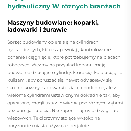
hydrauliczny
W różnych branżach
Maszyny budowlane: koparki,
ładowarki i żurawie
Sprzęt budowlany opiera się na cylindrach
hydraulicznych, które zapewniają kontrolowane
pchanie i ciągnięcie, które potrzebujemy na placach
roboczych. Weźmy na przykład koparki, mają
podwójnie działające cylindry, które ciężko pracują za
kulisami, aby poruszać się, nawet gdy sprawy się
skomplikowały. Ładowarki działają podobnie, ale z
wieloma cylindrami ustawionymi dokładnie tak, aby
operatorzy mogli ustawić wiadra pod różnymi kątami
bez pomijania bicia. Nie zapominajmy o dźwigniach
wieżowych. Te olbrzymy stojące wysoko na
horyzoncie miasta używają specjalnie