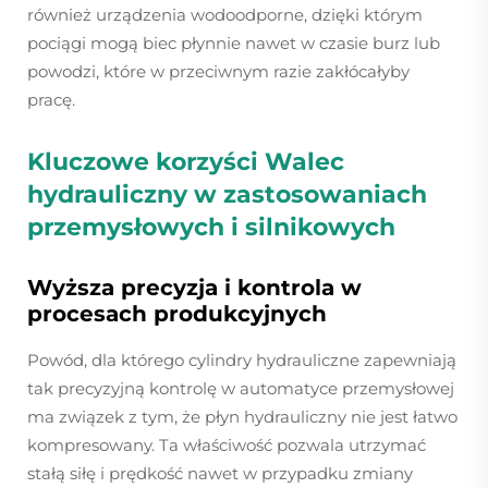
również urządzenia wodoodporne, dzięki którym
pociągi mogą biec płynnie nawet w czasie burz lub
powodzi, które w przeciwnym razie zakłócałyby
pracę.
Kluczowe korzyści
Walec
hydrauliczny
w zastosowaniach
przemysłowych i silnikowych
Wyższa precyzja i kontrola w
procesach produkcyjnych
Powód, dla którego cylindry hydrauliczne zapewniają
tak precyzyjną kontrolę w automatyce przemysłowej
ma związek z tym, że płyn hydrauliczny nie jest łatwo
kompresowany. Ta właściwość pozwala utrzymać
stałą siłę i prędkość nawet w przypadku zmiany