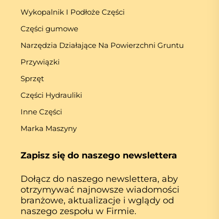
Wykopalnik I Podłoże Części
Części gumowe
Narzędzia Działające Na Powierzchni Gruntu
Przywiązki
Sprzęt
Części Hydrauliki
Inne Części
Marka Maszyny
Zapisz się do naszego newslettera
Dołącz do naszego newslettera, aby
otrzymywać najnowsze wiadomości
branżowe, aktualizacje i wglądy od
naszego zespołu w Firmie.