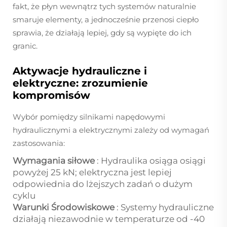
fakt, że płyn wewnątrz tych systemów naturalnie
smaruje elementy, a jednocześnie przenosi ciepło
sprawia, że działają lepiej, gdy są wypięte do ich
granic.
Aktywacje hydrauliczne i
elektryczne: zrozumienie
kompromisów
Wybór pomiędzy silnikami napędowymi
hydraulicznymi a elektrycznymi zależy od wymagań
zastosowania:
Wymagania siłowe
: Hydraulika osiąga osiągi
powyżej 25 kN; elektryczna jest lepiej
odpowiednia do lżejszych zadań o dużym
cyklu
Warunki Środowiskowe
: Systemy hydrauliczne
działają niezawodnie w temperaturze od -40