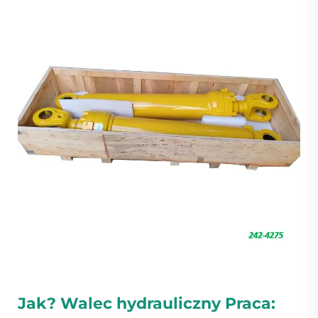
Jak?
Walec hydrauliczny
Praca: