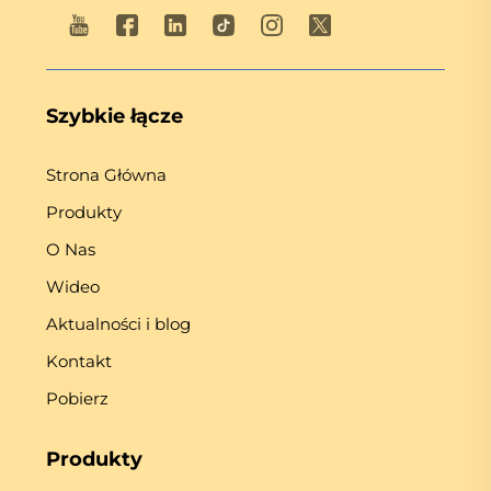
Szybkie łącze
Strona Główna
Produkty
O Nas
Wideo
Aktualności i blog
Kontakt
Pobierz
Produkty