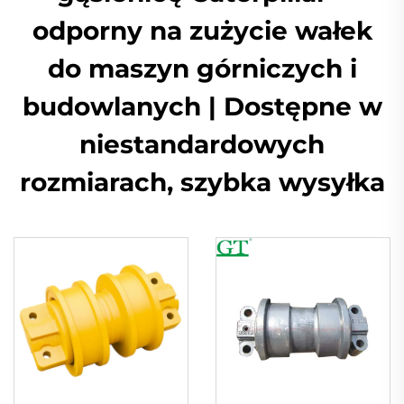
odporny na zużycie wałek
do maszyn górniczych i
budowlanych | Dostępne w
niestandardowych
rozmiarach, szybka wysyłka