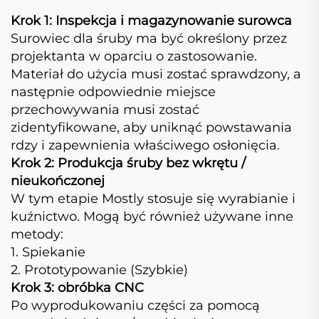
Krok 1: Inspekcja i magazynowanie surowca
Surowiec dla śruby ma być określony przez
projektanta w oparciu o zastosowanie.
Materiał do użycia musi zostać sprawdzony, a
następnie odpowiednie miejsce
przechowywania musi zostać
zidentyfikowane, aby uniknąć powstawania
rdzy i zapewnienia właściwego osłonięcia.
Krok 2: Produkcja śruby bez wkrętu /
nieukończonej
W tym etapie Mostly stosuje się wyrabianie i
kuźnictwo. Mogą być również używane inne
metody:
1. Spiekanie
2. Prototypowanie (Szybkie)
Krok 3: obróbka CNC
Po wyprodukowaniu części za pomocą