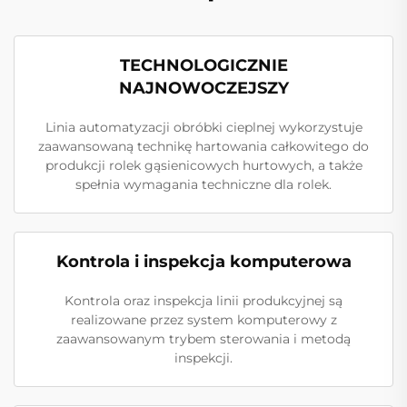
TECHNOLOGICZNIE
NAJNOWOCZEJSZY
Linia automatyzacji obróbki cieplnej wykorzystuje
zaawansowaną technikę hartowania całkowitego do
produkcji rolek gąsienicowych hurtowych, a także
spełnia wymagania techniczne dla rolek.
Kontrola i inspekcja komputerowa
Kontrola oraz inspekcja linii produkcyjnej są
realizowane przez system komputerowy z
zaawansowanym trybem sterowania i metodą
inspekcji.