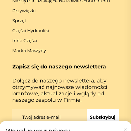
Narzędzia Działające Na Powierzchni Gruntu
Przywiązki
Sprzęt
Części Hydrauliki
Inne Części
Marka Maszyny
Zapisz się do naszego newslettera
Dołącz do naszego newslettera, aby
otrzymywać najnowsze wiadomości
branżowe, aktualizacje i wglądy od
naszego zespołu w Firmie.
Subskrybuj