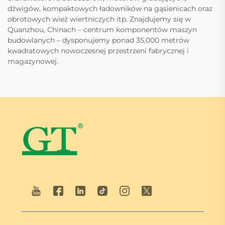
dźwigów, kompaktowych ładowników na gąsienicach oraz
obrotowych wież wiertniczych itp. Znajdujemy się w
Quanzhou, Chinach – centrum komponentów maszyn
budowlanych – dysponujemy ponad 35,000 metrów
kwadratowych nowoczesnej przestrzeni fabrycznej i
magazynowej.