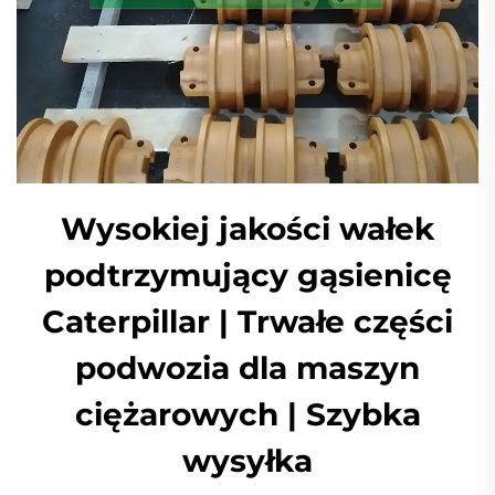
Wysokiej jakości wałek
podtrzymujący gąsienicę
Caterpillar | Trwałe części
podwozia dla maszyn
ciężarowych | Szybka
wysyłka