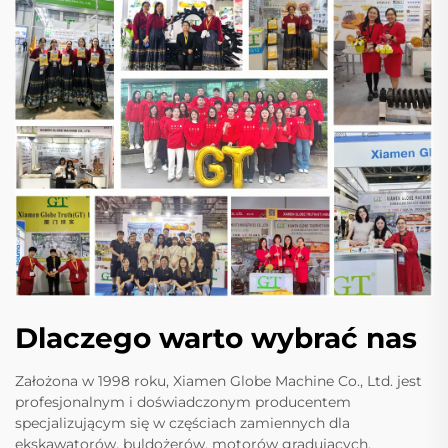
Dlaczego warto wybrać nas
Założona w 1998 roku, Xiamen Globe Machine Co., Ltd. jest
profesjonalnym i doświadczonym producentem
specjalizującym się w częściach zamiennych dla
ekskawatorów, buldożerów, motorów gradujących,