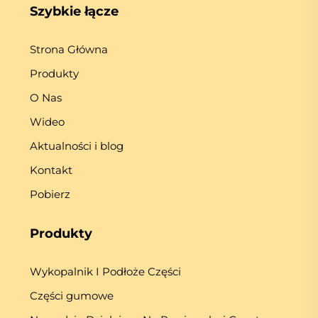
Szybkie łącze
Strona Główna
Produkty
O Nas
Wideo
Aktualności i blog
Kontakt
Pobierz
Produkty
Wykopalnik I Podłoże Części
Części gumowe