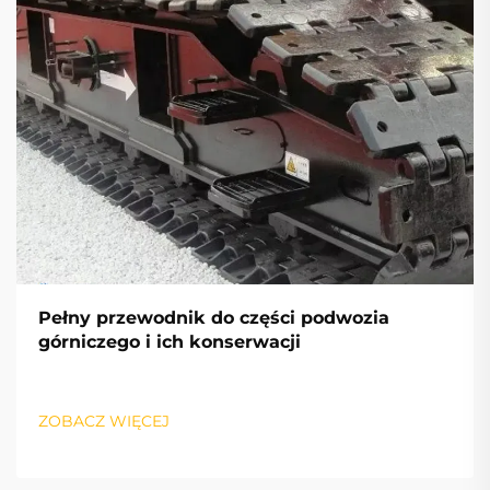
Pełny przewodnik do części podwozia
górniczego i ich konserwacji
ZOBACZ WIĘCEJ