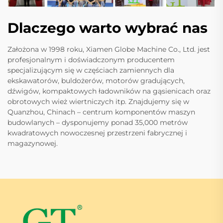
Dlaczego warto wybrać nas
Założona w 1998 roku, Xiamen Globe Machine Co., Ltd. jest
profesjonalnym i doświadczonym producentem
specjalizującym się w częściach zamiennych dla
ekskawatorów, buldożerów, motorów gradujących,
dźwigów, kompaktowych ładowników na gąsienicach oraz
obrotowych wież wiertniczych itp. Znajdujemy się w
Quanzhou, Chinach – centrum komponentów maszyn
budowlanych – dysponujemy ponad 35,000 metrów
kwadratowych nowoczesnej przestrzeni fabrycznej i
magazynowej.