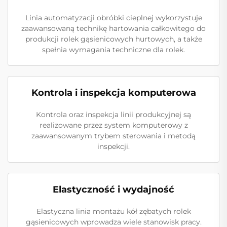
Linia automatyzacji obróbki cieplnej wykorzystuje
zaawansowaną technikę hartowania całkowitego do
produkcji rolek gąsienicowych hurtowych, a także
spełnia wymagania techniczne dla rolek.
Kontrola i inspekcja komputerowa
Kontrola oraz inspekcja linii produkcyjnej są
realizowane przez system komputerowy z
zaawansowanym trybem sterowania i metodą
inspekcji.
Elastyczność i wydajność
Elastyczna linia montażu kół zębatych rolek
gąsienicowych wprowadza wiele stanowisk pracy.