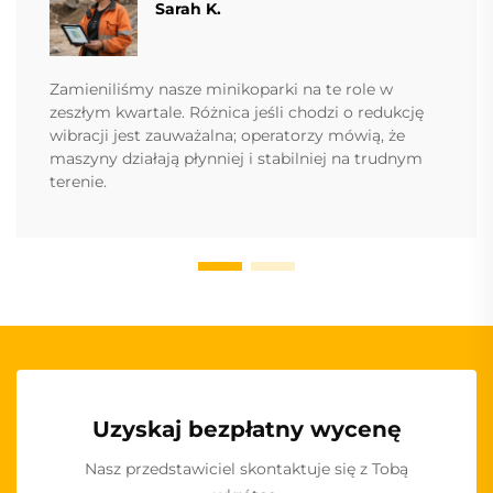
Sarah K.
Zamieniliśmy nasze minikoparki na te role w
zeszłym kwartale. Różnica jeśli chodzi o redukcję
wibracji jest zauważalna; operatorzy mówią, że
maszyny działają płynniej i stabilniej na trudnym
terenie.
Uzyskaj bezpłatny wycenę
Nasz przedstawiciel skontaktuje się z Tobą