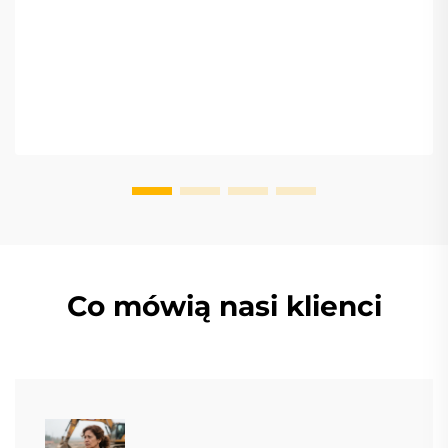
Co mówią nasi klienci