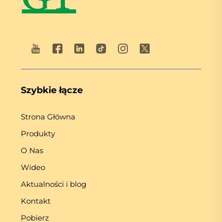
Szybkie łącze
Strona Główna
Produkty
O Nas
Wideo
Aktualności i blog
Kontakt
Pobierz