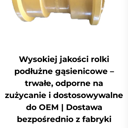
Wysokiej jakości rolki
podłużne gąsienicowe –
trwałe, odporne na
zużycanie i dostosowywalne
do OEM | Dostawa
bezpośrednio z fabryki