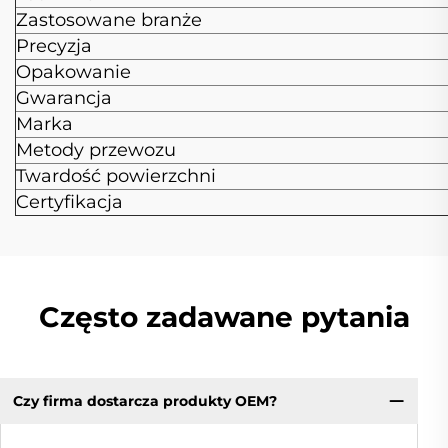
Zastosowane branże
Precyzja
Opakowanie
Gwarancja
Marka
Metody przewozu
Twardość powierzchni
Certyfikacja
Często zadawane pytania
Czy firma dostarcza produkty OEM?