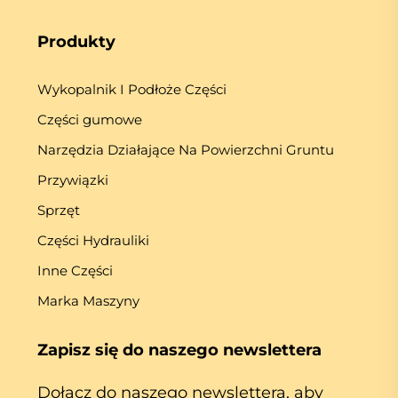
Produkty
Wykopalnik I Podłoże Części
Części gumowe
Narzędzia Działające Na Powierzchni Gruntu
Przywiązki
Sprzęt
Części Hydrauliki
Inne Części
Marka Maszyny
Zapisz się do naszego newslettera
Dołącz do naszego newslettera, aby