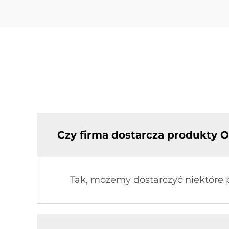
Czy firma dostarcza produkty 
Tak, możemy dostarczyć niektóre po