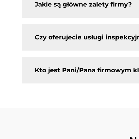
Jakie są główne zalety firmy?
Czy oferujecie usługi inspekcyj
Kto jest Pani/Pana firmowym 