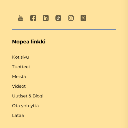
Nopea linkki
Kotisivu
Tuotteet
Meistä
Videot
Uutiset & Blogi
Ota yhteyttä
Lataa