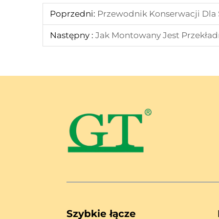
Poprzedni:
Przewodnik Konserwacji Dla 
Następny :
Jak Montowany Jest Przekładn
Szybkie łącze