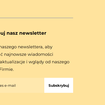
uj nasz newsletter
naszego newslettera, aby
ć najnowsze wiadomości
aktualizacje i wglądy od naszego
Firmie.
Subskrybuj