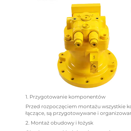
1. Przygotowanie komponentów
Przed rozpoczęciem montażu wszystkie komp
łączące, są przygotowywane i organizowan
2. Montaż obudowy i łożysk