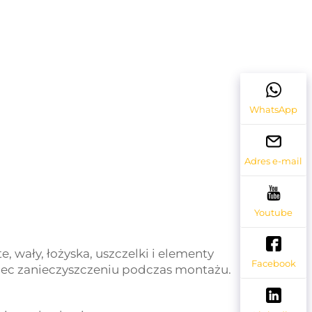
WhatsApp
Adres e-mail
Youtube
wały, łożyska, uszczelki i elementy
Facebook
biec zanieczyszczeniu podczas montażu.