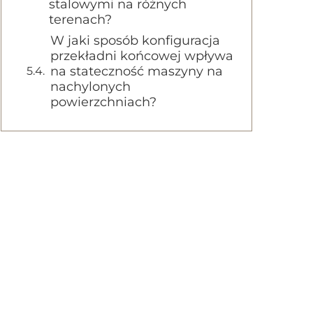
stalowymi na różnych
terenach?
W jaki sposób konfiguracja
przekładni końcowej wpływa
na stateczność maszyny na
nachylonych
powierzchniach?