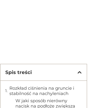
Spis treści
Rozkład ciśnienia na gruncie i
stabilność na nachyleniach
W jaki sposób nierówny
nacisk na podłoże zwiększa