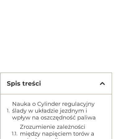
Spis treści
Nauka o Cylinder regulacyjny
ślady w układzie jezdnym i
wpływ na oszczędność paliwa
Zrozumienie zależności
między napięciem torów a