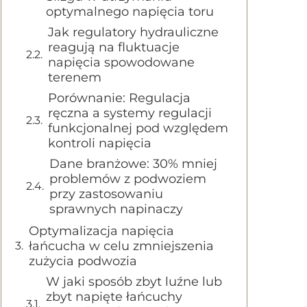
optymalnego napięcia toru
Jak regulatory hydrauliczne
reagują na fluktuacje
napięcia spowodowane
terenem
Porównanie: Regulacja
ręczna a systemy regulacji
funkcjonalnej pod względem
kontroli napięcia
Dane branżowe: 30% mniej
problemów z podwoziem
przy zastosowaniu
sprawnych napinaczy
Optymalizacja napięcia
łańcucha w celu zmniejszenia
zużycia podwozia
W jaki sposób zbyt luźne lub
zbyt napięte łańcuchy