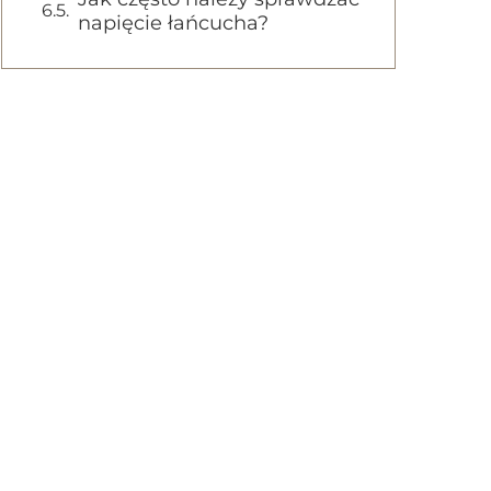
napięcie łańcucha?