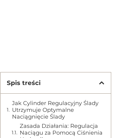
Spis treści
Jak Cylinder Regulacyjny Ślady
Utrzymuje Optymalne
Naciągnięcie Ślady
Zasada Działania: Regulacja
Naciągu za Pomocą Ciśnienia